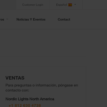
Customer Login
Español
ros
Noticias Y Eventos
Contact
VENTAS
Para preguntas o información, póngase en
contacto con:
Nordic Lights North America
+1 812 630 4738