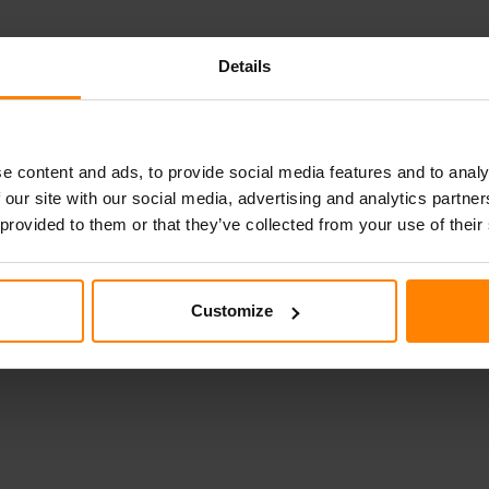
Details
e content and ads, to provide social media features and to analy
 our site with our social media, advertising and analytics partn
 provided to them or that they’ve collected from your use of their
Customize