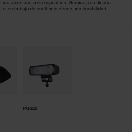
minación en una zona específica. Gracias a su diseño
 luz de trabajo de perfil bajo ofrece una durabilidad
PG620