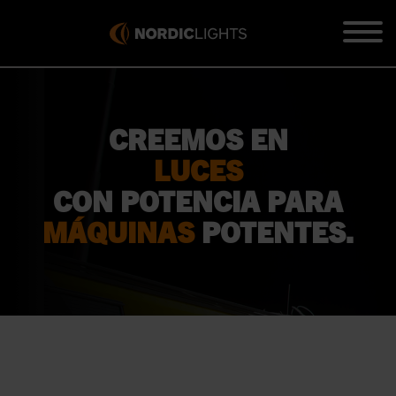
CREEMOS EN
LUCES
CON POTENCIA PARA
MÁQUINAS
POTENTES.