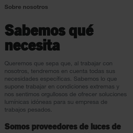
Sobre nosotros
Sabemos qué
necesita
Queremos que sepa que, al trabajar con
nosotros, tendremos en cuenta todas sus
necesidades específicas. Sabemos lo que
supone trabajar en condiciones extremas y
nos sentimos orgullosos de ofrecer soluciones
lumínicas idóneas para su empresa de
trabajos pesados.
Somos proveedores de luces de