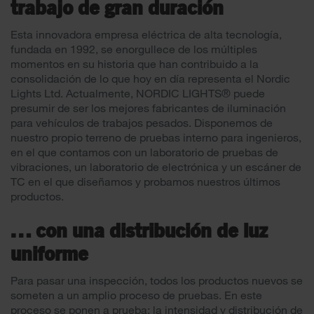
trabajo de gran duración
Esta innovadora empresa eléctrica de alta tecnología,
fundada en 1992, se enorgullece de los múltiples
momentos en su historia que han contribuido a la
consolidación de lo que hoy en día representa el Nordic
Lights Ltd. Actualmente, NORDIC LIGHTS® puede
presumir de ser los mejores fabricantes de iluminación
para vehículos de trabajos pesados. Disponemos de
nuestro propio terreno de pruebas interno para ingenieros,
en el que contamos con un laboratorio de pruebas de
vibraciones, un laboratorio de electrónica y un escáner de
TC en el que diseñamos y probamos nuestros últimos
productos.
… con una distribución de luz
uniforme
Para pasar una inspección, todos los productos nuevos se
someten a un amplio proceso de pruebas. En este
proceso se ponen a prueba: la intensidad y distribución de