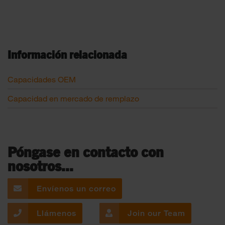
Información relacionada
Capacidades OEM
Capacidad en mercado de remplazo
Póngase en contacto con
nosotros...
Envíenos un correo
Llámenos
Join our Team