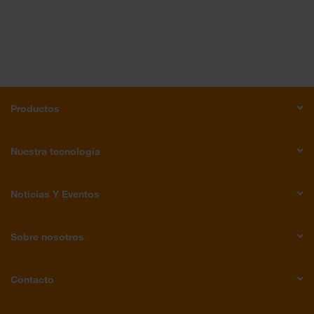
Productos
Nuestra tecnología
Noticias Y Eventos
Sobre nosotros
Contacto