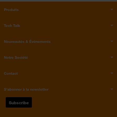
Produits
Tech Talk
Nouveautés & Événements
Notre Société
Contact
S’abonner à la newsletter