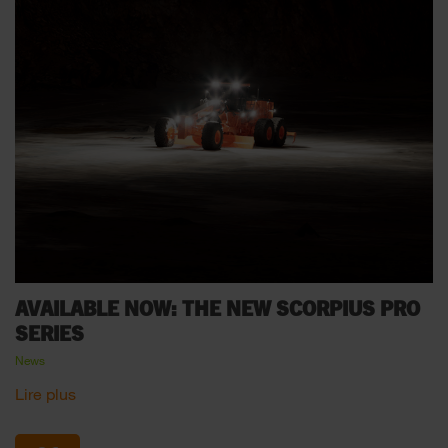
AVAILABLE NOW: THE NEW SCORPIUS PRO
SERIES
News
Lire plus