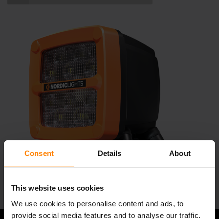
Consent
Details
About
This website uses cookies
We use cookies to personalise content and ads, to
provide social media features and to analyse our traffic.