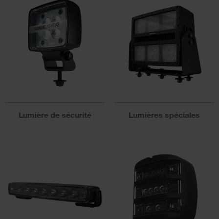
Lumière de sécurité
Lumières spéciales