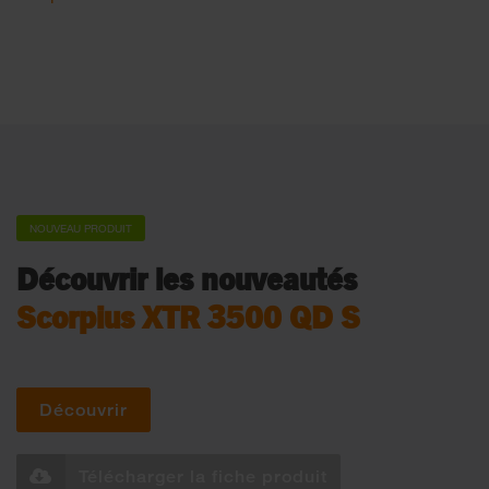
NOUVEAU PRODUIT
Découvrir les nouveautés
Scorpius XTR 3500 QD S
Découvrir
Télécharger la fiche produit