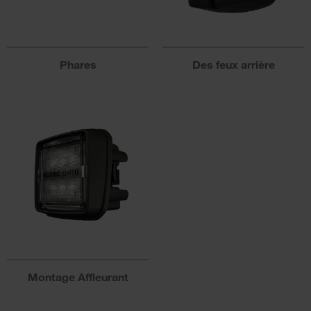
Phares
Des feux arrière
Montage Affleurant