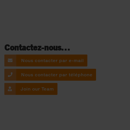
Contactez-nous…
Nous contacter par e-mail
Nous contacter par téléphone
Join our Team