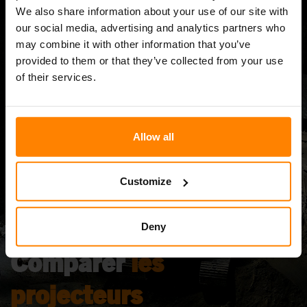
We also share information about your use of our site with
our social media, advertising and analytics partners who
may combine it with other information that you’ve
provided to them or that they’ve collected from your use
of their services.
Allow all
Customize
Simulateur
Deny
Comparer
les
projecteurs