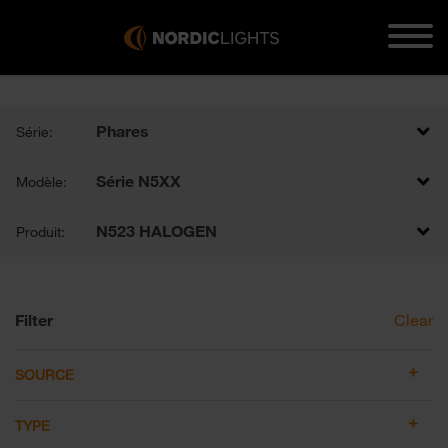
Phares
Série:
Série N5XX
Modèle:
N523 HALOGEN
Produit:
Filter
Clear
SOURCE
TYPE