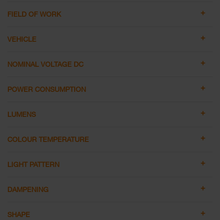
FIELD OF WORK
VEHICLE
NOMINAL VOLTAGE DC
POWER CONSUMPTION
LUMENS
COLOUR TEMPERATURE
LIGHT PATTERN
DAMPENING
SHAPE