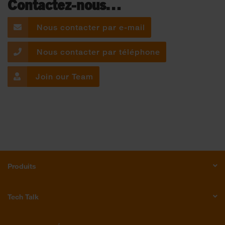
Contactez-nous…
Nous contacter par e-mail
Nous contacter par téléphone
Join our Team
Produits
Tech Talk