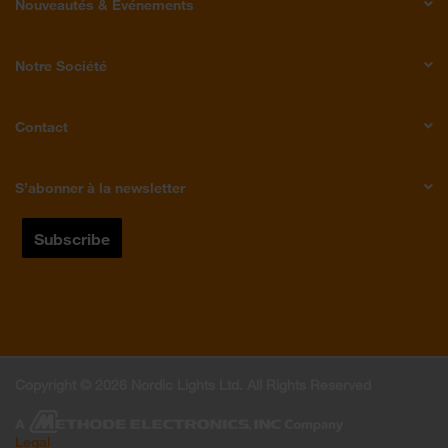
Nouveautés & Événements
Notre Société
Contact
S’abonner à la newsletter
Copyright © 2026 Nordic Lights Ltd. All Rights Reserved
Legal