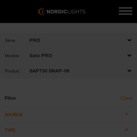
PRO
Série:
Sato PRO
Modèle:
SAP730 SNAP-IN
Produit:
Filter
Clear
SOURCE
TYPE