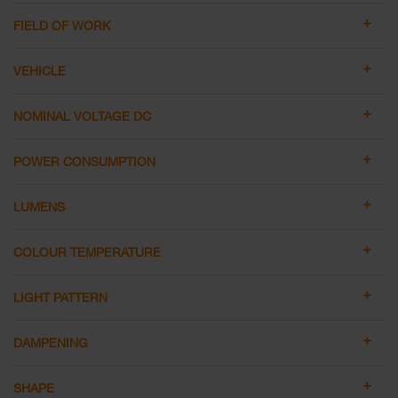
FIELD OF WORK
VEHICLE
NOMINAL VOLTAGE DC
POWER CONSUMPTION
LUMENS
COLOUR TEMPERATURE
LIGHT PATTERN
DAMPENING
SHAPE