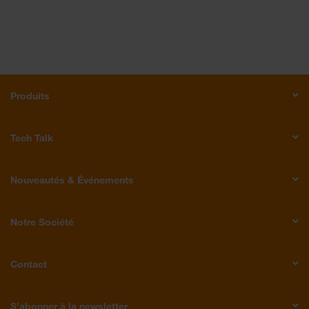
Produits
Tech Talk
Nouveautés & Événements
Notre Société
Contact
S’abonner à la newsletter