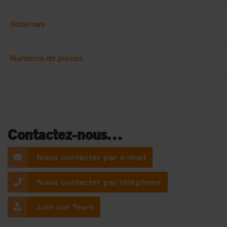
Schémas
Numéros de pièces
Contactez-nous…
Nous contacter par e-mail
Nous contacter par téléphone
Join our Team