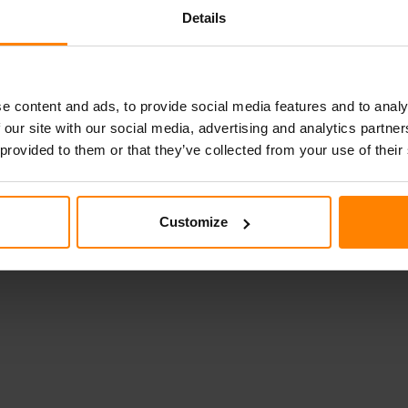
Details
e content and ads, to provide social media features and to analy
 our site with our social media, advertising and analytics partn
 provided to them or that they’ve collected from your use of their
Customize