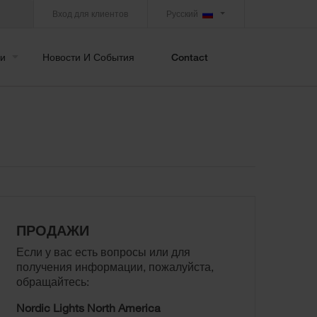
Вход для клиентов
Русский
и
Новости И События
Contact
ПРОДАЖИ
Если у вас есть вопросы или для
получения информации, пожалуйста,
обращайтесь:
Nordic Lights North America