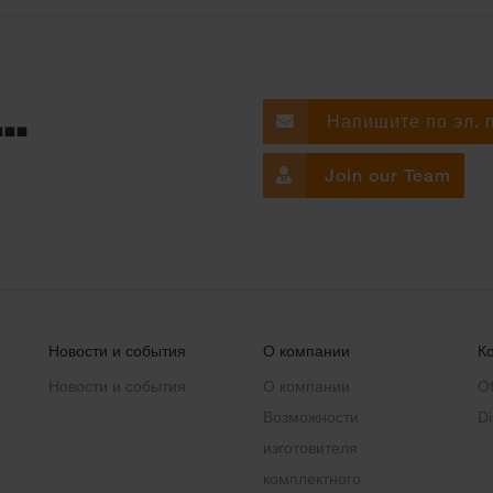
..
Напишите по эл. 
Join our Team
Новости и события
О компании
К
Новости и события
О компании
Of
Возможности
Di
изготовителя
комплектного