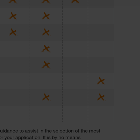
dance to assist in the selection of the most
 your application. It is by no means