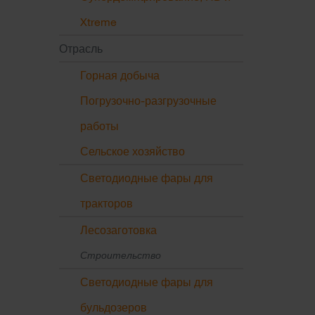
Xtreme
Отрасль
Горная добыча
Погрузочно-разгрузочные
работы
Сельское хозяйство
Светодиодные фары для
тракторов
Лесозаготовка
Строительство
Светодиодные фары для
бульдозеров