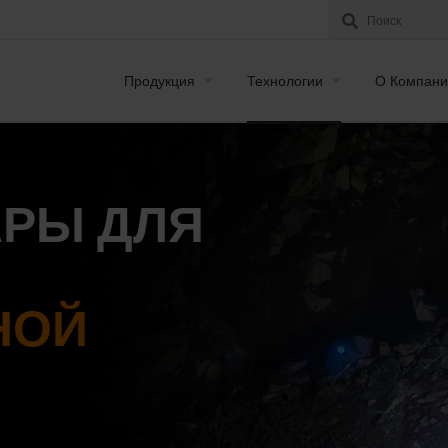
Продукция
Технологии
О Компани
АРЫ ДЛЯ
НОЙ