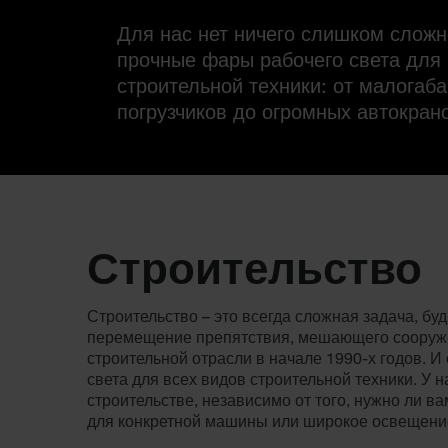
Для нас нет ничего слишком слож
прочные фары рабочего света для 
строительной техники: от малогаб
погрузчиков до огромных автокран
Строительство
Строительство – это всегда сложная задача, бу
перемещение препятствия, мешающего сооруже
строительной отрасли в начале 1990-х годов. 
света для всех видов строительной техники. У
строительстве, независимо от того, нужно ли 
для конкретной машины или широкое освещени