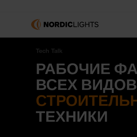
Tech Talk
РАБОЧИЕ Ф
ВСЕХ ВИДОВ
СТРОИТЕЛЬ
ТЕХНИКИ