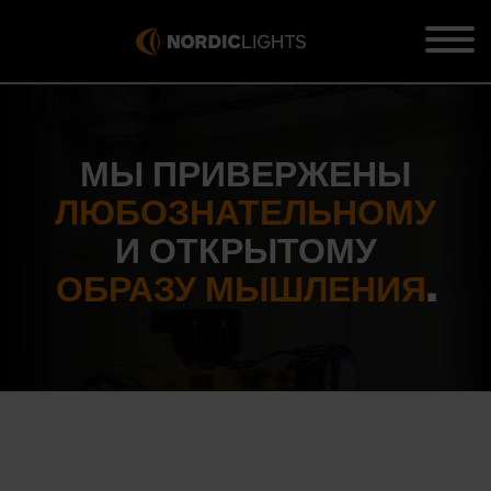
МЫ ПРИВЕРЖЕНЫ
ЛЮБОЗНАТЕЛЬНОМУ
И ОТКРЫТОМУ
ОБРАЗУ МЫШЛЕНИЯ
.