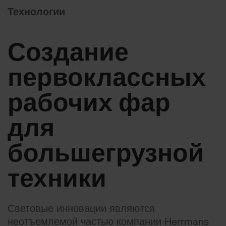
Технологии
Создание
первоклассных
рабочих фар
для
большегрузной
техники
Световые инновации являются
неотъемлемой частью компании Herrmans