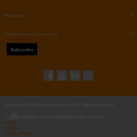
Контакты
Подпишитесь на рассылку
Copyright © 2026 Nordic Lights Ltd. All Rights Reserved
Legal
Privacy
Cookie Policy