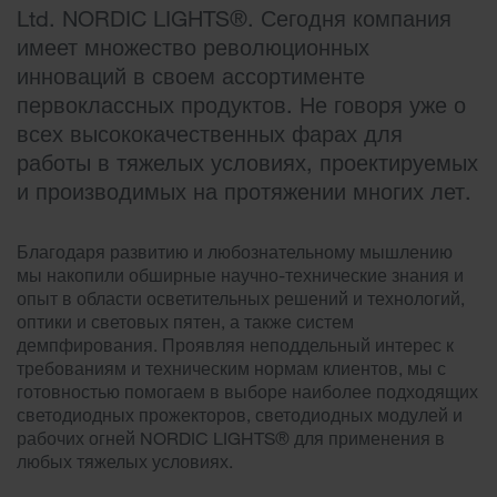
Ltd. NORDIC LIGHTS®. Сегодня компания
имеет множество революционных
инноваций в своем ассортименте
первоклассных продуктов. Не говоря уже о
всех высококачественных фарах для
работы в тяжелых условиях, проектируемых
и производимых на протяжении многих лет.
Благодаря развитию и любознательному мышлению
мы накопили обширные научно-технические знания и
опыт в области осветительных решений и технологий,
оптики и световых пятен, а также систем
демпфирования. Проявляя неподдельный интерес к
требованиям и техническим нормам клиентов, мы с
готовностью помогаем в выборе наиболее подходящих
светодиодных прожекторов, светодиодных модулей и
рабочих огней NORDIC LIGHTS® для применения в
любых тяжелых условиях.