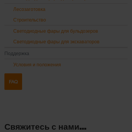
Лесозаготовка
Строительство
Светодиодные фары для бульдозеров
Светодиодные фары для экскаваторов
Поддержка
Условия и положения
FAQ
Свяжитесь с нами...