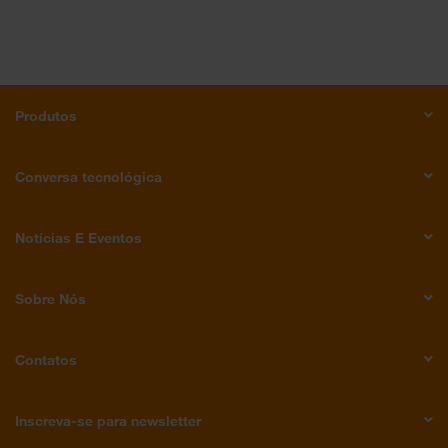
Produtos
Conversa tecnológica
Notícias E Eventos
Sobre Nós
Contatos
Inscreva-se para newsletter