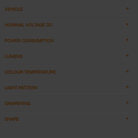
VEHICLE
NOMINAL VOLTAGE DC
POWER CONSUMPTION
LUMENS
COLOUR TEMPERATURE
LIGHT PATTERN
DAMPENING
SHAPE