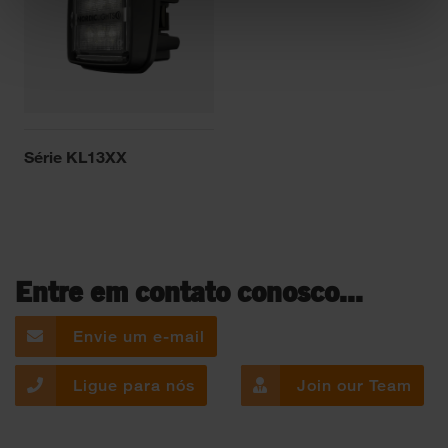
Série KL13XX
Entre em contato conosco...
Envie um e-mail
Ligue para nós
Join our Team