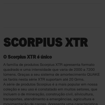
SCORPIUS XTR
O Scorpius XTR é único
A família de produtos Scorpius XTR apresenta formato
quadrado e uma intensidade que varia de 2000 a 7200
lúmens. Graças a seu sistema de amortecimento QUAKE
os faróis nesta série XTR suportam até 20 Grms.
A série de produtos Scorpius é a mais popular em nossa
coleção e seu uso é constatado em muitos setores, que
incluem o de mineração, construção civil, silvicultura,
transportes, atendimento a emergências, agricultura e
movimentação de cargas. Apresenta uma característica