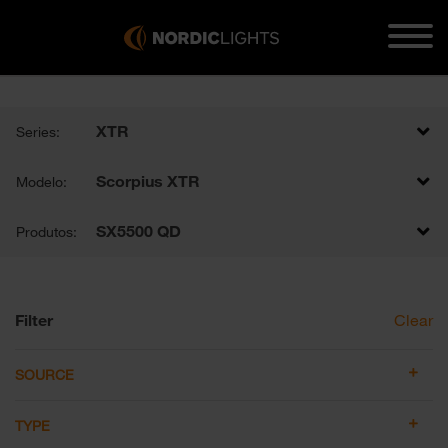
XTR
Series:
Scorpius XTR
Modelo:
SX5500 QD
Produtos:
Filter
Clear
SOURCE
TYPE