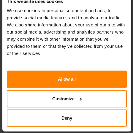
This website uses cookies
We use cookies to personalise content and ads, to
provide social media features and to analyse our traffic.
We also share information about your use of our site with
our social media, advertising and analytics partners who
may combine it with other information that you’ve
provided to them or that they’ve collected from your use
of their services.
SX10500 QD
SX7500 QD
Allow all
Customize
Deny