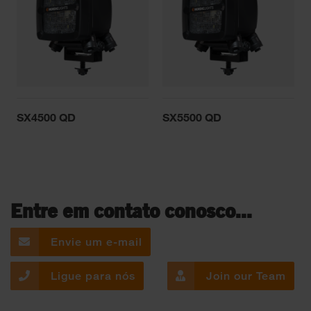
SX4500 QD
SX5500 QD
Entre em contato conosco...
Envie um e-mail
Ligue para nós
Join our Team