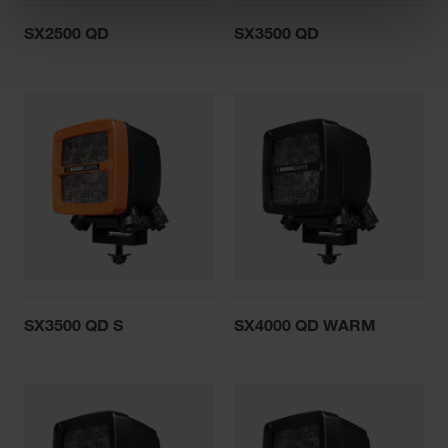
SX2500 QD
SX3500 QD
SX3500 QD S
SX4000 QD WARM