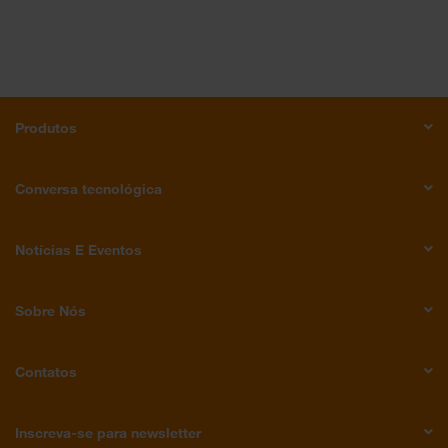
Produtos
Conversa tecnológica
Notícias E Eventos
Sobre Nós
Contatos
Inscreva-se para newsletter