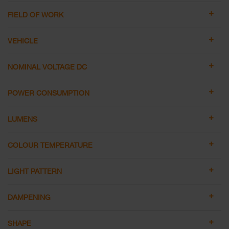
FIELD OF WORK
VEHICLE
NOMINAL VOLTAGE DC
POWER CONSUMPTION
LUMENS
COLOUR TEMPERATURE
LIGHT PATTERN
DAMPENING
SHAPE