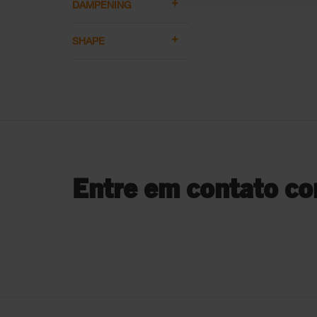
DAMPENING
SHAPE
Entre em contato co