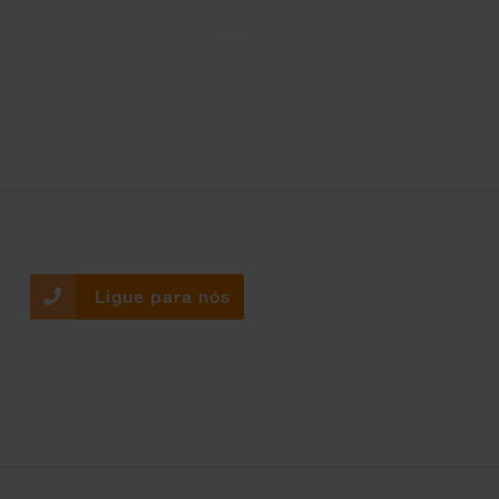
Ligue para nós