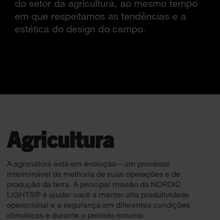
do setor da agricultura, ao mesmo tempo
em que respeitamos as tendências e a
estética do design do campo.
Agricultura
A agricultura está em evolução – um processo
interminável de melhoria de suas operações e de
produção da terra. A principal missão da NORDIC
LIGHTS® é ajudar você a manter alta produtividade
operacional e a segurança em diferentes condições
climáticas e durante o período noturno.