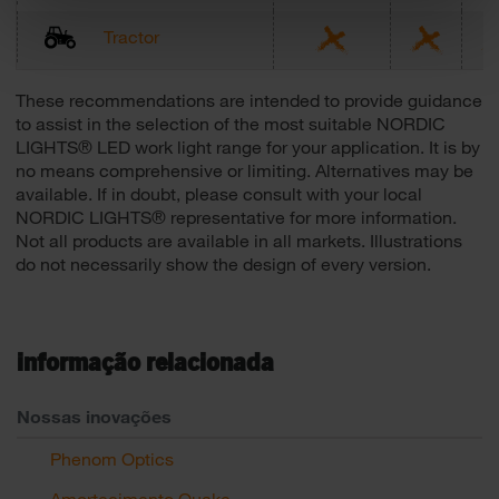
Tractor
These recommendations are intended to provide guidance
to assist in the selection of the most suitable NORDIC
LIGHTS® LED work light range for your application. It is by
no means comprehensive or limiting. Alternatives may be
available. If in doubt, please consult with your local
NORDIC LIGHTS® representative for more information.
Not all products are available in all markets. Illustrations
do not necessarily show the design of every version.
informação relacionada
Nossas inovações
Phenom Optics
Amortecimento Quake