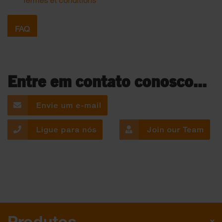
FAQ
Entre em contato conosco...
Envie um e-mail
Ligue para nós
Join our Team
Produtos