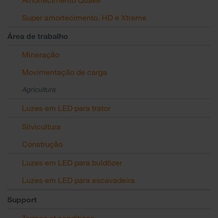
Super amortecimento, HD e Xtreme
Área de trabalho
Mineração
Movimentação de carga
Agricultura
Luzes em LED para trator
Silvicultura
Construção
Luzes em LED para buldôzer
Luzes em LED para escavadeira
Support
Termes et conditions