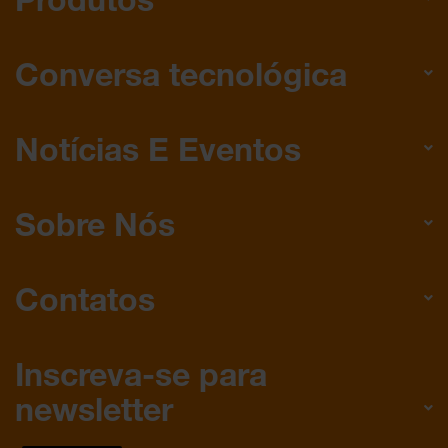
Conversa tecnológica
Notícias E Eventos
Sobre Nós
Contatos
Inscreva-se para
newsletter