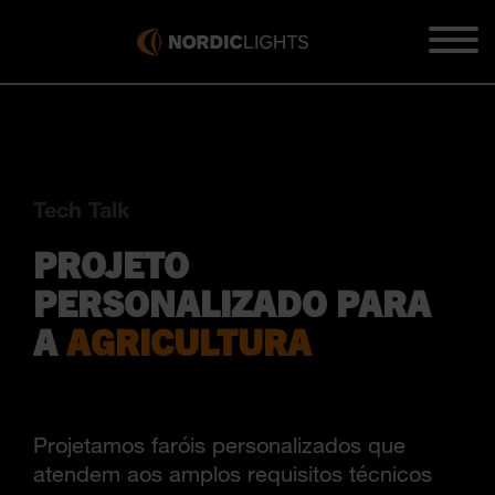
Tech Talk
PROJETO
PERSONALIZADO PARA
A
AGRICULTURA
Projetamos faróis personalizados que
atendem aos amplos requisitos técnicos