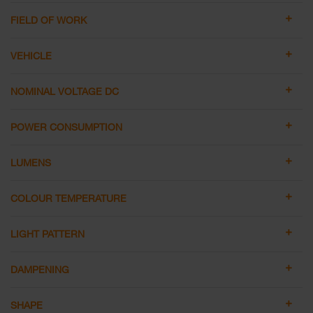
FIELD OF WORK
VEHICLE
NOMINAL VOLTAGE DC
POWER CONSUMPTION
LUMENS
COLOUR TEMPERATURE
LIGHT PATTERN
DAMPENING
SHAPE