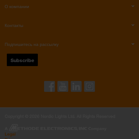
О компании
Контакты
Подпишитесь на рассылку
Copyright © 2026 Nordic Lights Ltd. All Rights Reserved
Legal