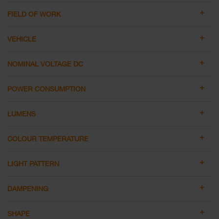
FIELD OF WORK
VEHICLE
NOMINAL VOLTAGE DC
POWER CONSUMPTION
LUMENS
COLOUR TEMPERATURE
LIGHT PATTERN
DAMPENING
SHAPE