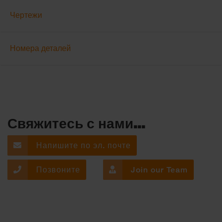
Чертежи
Номера деталей
Свяжитесь с нами...
Напишите по эл. почте
Позвоните
Join our Team