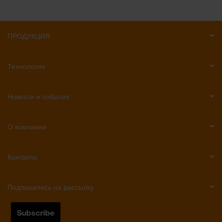
ПРОДУКЦИЯ
Технологии
Новости и события
О компании
Контакты
Подпишитесь на рассылку