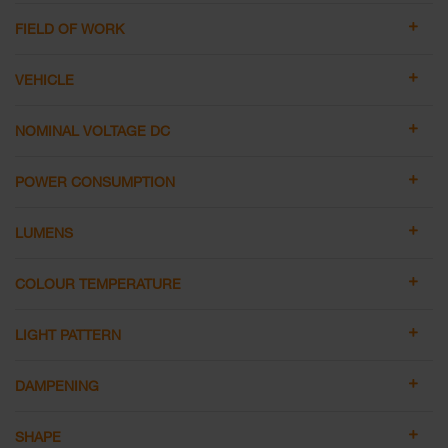
FIELD OF WORK
VEHICLE
NOMINAL VOLTAGE DC
POWER CONSUMPTION
LUMENS
COLOUR TEMPERATURE
LIGHT PATTERN
DAMPENING
SHAPE