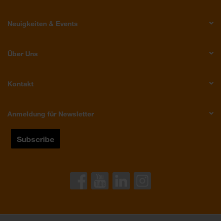
Neuigkeiten & Events
Über Uns
Kontakt
Anmeldung für Newsletter