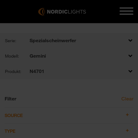
Spezialscheinwerfer
Serie:
Gemini
Modell:
N4701
Produkt:
Filter
Clear
SOURCE
TYPE