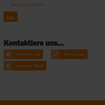
Terms & Conditions
FAQ
Kontaktiere uns...
Schreib uns
Ruf uns an
Join our Team