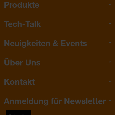
Produkte
Tech-Talk
Neuigkeiten & Events
Über Uns
Kontakt
Anmeldung für Newsletter