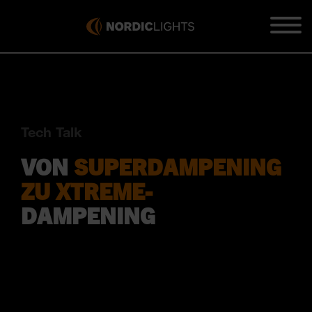
Tech Talk
VON
SUPERDAMPENING
ZU XTREME-
DAMPENING