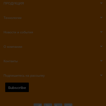
ПРОДУКЦИЯ
Технологии
Новости и события
О компании
Контакты
Подпишитесь на рассылку