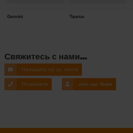
Gemini
Taurus
Свяжитесь с нами...
Напишите по эл. почте
Позвоните
Join our Team