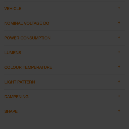
VEHICLE
NOMINAL VOLTAGE DC
POWER CONSUMPTION
LUMENS
COLOUR TEMPERATURE
LIGHT PATTERN
DAMPENING
SHAPE