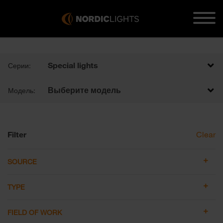
Special lights
Серии:
Выберите модель
Модель:
Filter
Clear
SOURCE
TYPE
FIELD OF WORK