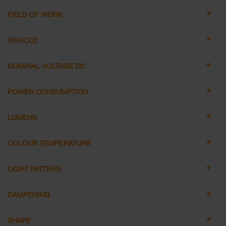
FIELD OF WORK
VEHICLE
NOMINAL VOLTAGE DC
POWER CONSUMPTION
LUMENS
COLOUR TEMPERATURE
LIGHT PATTERN
DAMPENING
SHAPE