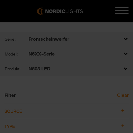
Frontscheinwerfer
Serie:
N5XX-Serie
Modell:
N503 LED
Produkt:
Filter
Clear
SOURCE
TYPE