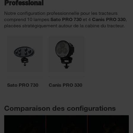
Professional
Notre configuration professionnelle pour les tracteurs
comprend 10 lampes
Sato PRO 730
et 4
Canis PRO 330
,
placées stratégiquement autour de la cabine du tracteur.
Sato PRO 730
Canis PRO 330
Comparaison des configurations