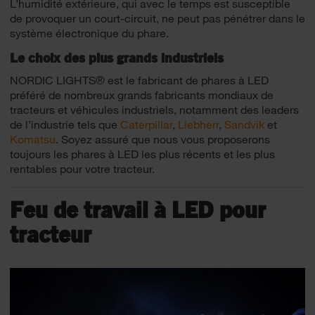
L’humidité extérieure, qui avec le temps est susceptible
de provoquer un court-circuit, ne peut pas pénétrer dans le
système électronique du phare.
Le choix des plus grands industriels
NORDIC LIGHTS® est le fabricant de phares à LED
préféré de nombreux grands fabricants mondiaux de
tracteurs et véhicules industriels, notamment des leaders
de l’industrie tels que
Caterpillar
,
Liebherr
,
Sandvik
et
Komatsu
. Soyez assuré que nous vous proposerons
toujours les phares à LED les plus récents et les plus
rentables pour votre tracteur.
Feu de travail à LED pour
tracteur