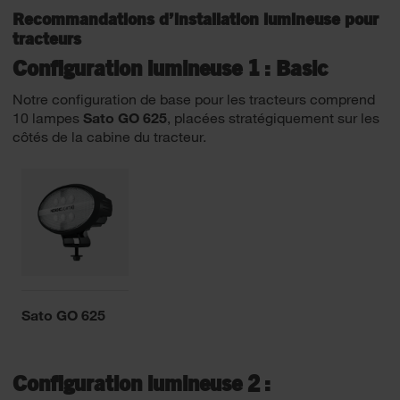
Recommandations d’installation lumineuse pour
tracteurs
Configuration lumineuse 1 : Basic
Notre configuration de base pour les tracteurs comprend
10 lampes
Sato GO 625
, placées stratégiquement sur les
côtés de la cabine du tracteur.
Sato GO 625
Configuration lumineuse 2 :