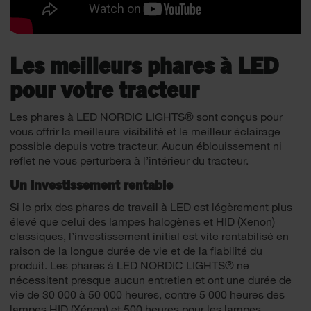
Les meilleurs phares à LED
pour votre tracteur
Les phares à LED NORDIC LIGHTS® sont conçus pour
vous offrir la meilleure visibilité et le meilleur éclairage
possible depuis votre tracteur. Aucun éblouissement ni
reflet ne vous perturbera à l’intérieur du tracteur.
Un investissement rentable
Si le prix des phares de travail à LED est légèrement plus
élevé que celui des lampes halogènes et HID (Xenon)
classiques, l’investissement initial est vite rentabilisé en
raison de la longue durée de vie et de la fiabilité du
produit. Les phares à LED NORDIC LIGHTS® ne
nécessitent presque aucun entretien et ont une durée de
vie de 30 000 à 50 000 heures, contre 5 000 heures des
lampes HID (Xénon) et 500 heures pour les lampes