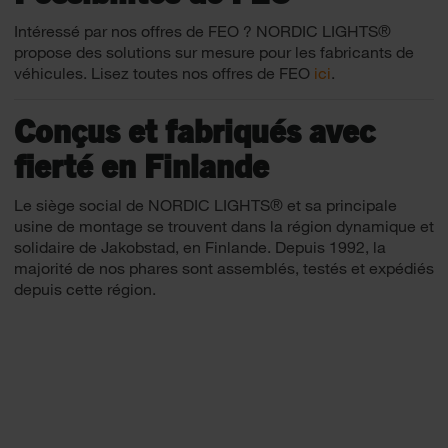
Intéressé par nos offres de FEO ? NORDIC LIGHTS®
propose des solutions sur mesure pour les fabricants de
véhicules. Lisez toutes nos offres de FEO
ici
.
Conçus et fabriqués avec
fierté en Finlande
Le siège social de NORDIC LIGHTS® et sa principale
usine de montage se trouvent dans la région dynamique et
solidaire de Jakobstad, en Finlande. Depuis 1992, la
majorité de nos phares sont assemblés, testés et expédiés
depuis cette région.