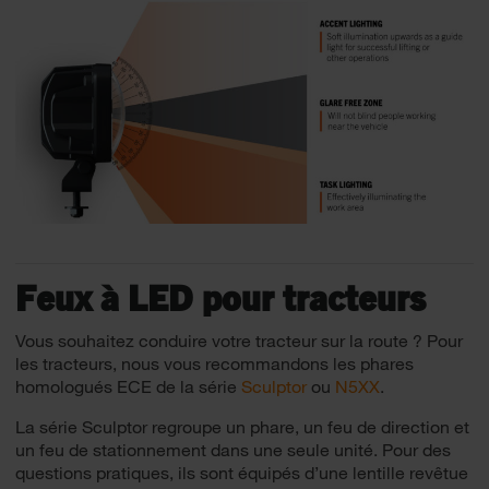
Feux à LED pour tracteurs
Vous souhaitez conduire votre tracteur sur la route ? Pour
les tracteurs, nous vous recommandons les phares
homologués ECE de la série
Sculptor
ou
N5XX
.
La série Sculptor regroupe un phare, un feu de direction et
un feu de stationnement dans une seule unité. Pour des
questions pratiques, ils sont équipés d’une lentille revêtue