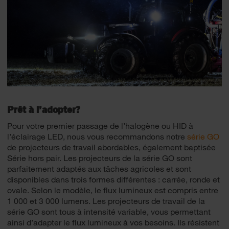
Prêt à l’adopter?
Pour votre premier passage de l’halogène ou HID à
l’éclairage LED, nous vous recommandons notre
série GO
de projecteurs de travail abordables, également baptisée
Série hors pair. Les projecteurs de la série GO sont
parfaitement adaptés aux tâches agricoles et sont
disponibles dans trois formes différentes : carrée, ronde et
ovale. Selon le modèle, le flux lumineux est compris entre
1 000 et 3 000 lumens. Les projecteurs de travail de la
série GO sont tous à intensité variable, vous permettant
ainsi d’adapter le flux lumineux à vos besoins. Ils résistent