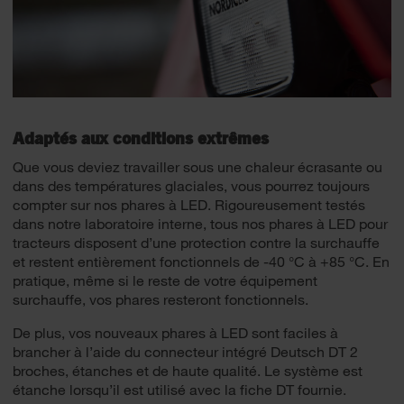
Adaptés aux conditions extrêmes
Que vous deviez travailler sous une chaleur écrasante ou
dans des températures glaciales, vous pourrez toujours
compter sur nos phares à LED. Rigoureusement testés
dans notre laboratoire interne, tous nos phares à LED pour
tracteurs disposent d’une protection contre la surchauffe
et restent entièrement fonctionnels de -40 °C à +85 °C. En
pratique, même si le reste de votre équipement
surchauffe, vos phares resteront fonctionnels.
De plus, vos nouveaux phares à LED sont faciles à
brancher à l’aide du connecteur intégré Deutsch DT 2
broches, étanches et de haute qualité. Le système est
étanche lorsqu’il est utilisé avec la fiche DT fournie.