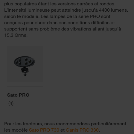
plus populaires étant les versions carrées et rondes.
L’intensité lumineuse peut atteindre jusqu’à 4400 lumens,
selon le modèle. Les lampes de la série PRO sont
conçues pour durer dans des conditions difficiles et
supportent sans problème des vibrations allant jusqu’à
15,3 Grms.
Sato PRO
(4)
Pour les tracteurs, nous recommandons particulièrement
les modèle
Sato PRO 730
et
Canis PRO 330
.