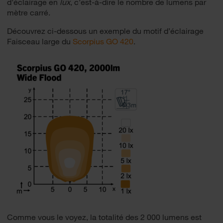
d’éclairage en
lux
, c’est-à-dire le nombre de lumens par
mètre carré.
Découvrez ci-dessous un exemple du motif d’éclairage
Faisceau large du
Scorpius GO 420
.
Comme vous le voyez, la totalité des 2 000 lumens est