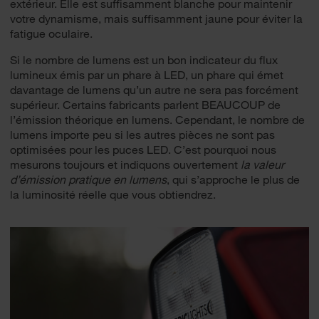
extérieur. Elle est suffisamment blanche pour maintenir
votre dynamisme, mais suffisamment jaune pour éviter la
fatigue oculaire.
Si le nombre de lumens est un bon indicateur du flux
lumineux émis par un phare à LED, un phare qui émet
davantage de lumens qu’un autre ne sera pas forcément
supérieur. Certains fabricants parlent BEAUCOUP de
l’émission théorique en lumens. Cependant, le nombre de
lumens importe peu si les autres pièces ne sont pas
optimisées pour les puces LED. C’est pourquoi nous
mesurons toujours et indiquons ouvertement
la valeur
d’émission pratique en lumens
, qui s’approche le plus de
la luminosité réelle que vous obtiendrez.