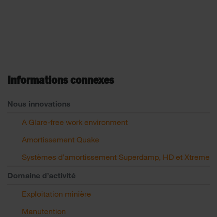
Informations connexes
Nous innovations
A Glare-free work environment
Amortissement Quake
Systèmes d’amortissement Superdamp, HD et Xtreme
Domaine d’activité
Exploitation minière
Manutention