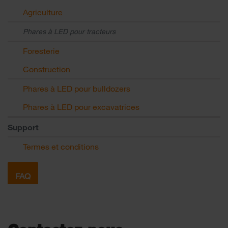
Agriculture
Phares à LED pour tracteurs
Foresterie
Construction
Phares à LED pour bulldozers
Phares à LED pour excavatrices
Support
Termes et conditions
FAQ