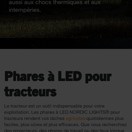
aussi aux chocs thermiques et aux
intempéries.
Phares à LED pour
tracteurs
Le tracteur est un outil indispensable pour votre
exploitation. Les phares à LED NORDIC LIGHTS® pour
tracteurs rendent vos tâches
agricoles
quotidiennes plus
faciles, plus sûres et plus efficaces. Que vous recherchiez
des projecteurs, des phares de travail ou des feux longue