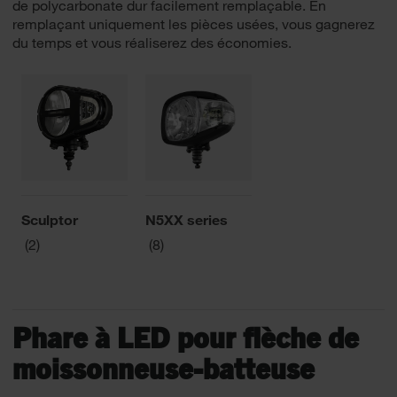
de polycarbonate dur facilement remplaçable. En
remplaçant uniquement les pièces usées, vous gagnerez
du temps et vous réaliserez des économies.
Sculptor
N5XX series
(2)
(8)
Phare à LED pour flèche de
moissonneuse-batteuse