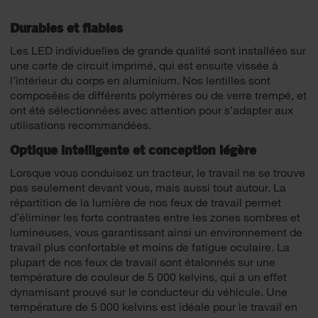
Durables et fiables
Les LED individuelles de grande qualité sont installées sur
une carte de circuit imprimé, qui est ensuite vissée à
l’intérieur du corps en aluminium. Nos lentilles sont
composées de différents polymères ou de verre trempé, et
ont été sélectionnées avec attention pour s’adapter aux
utilisations recommandées.
Optique intelligente et conception légère
Lorsque vous conduisez un tracteur, le travail ne se trouve
pas seulement devant vous, mais aussi tout autour. La
répartition de la lumière de nos feux de travail permet
d’éliminer les forts contrastes entre les zones sombres et
lumineuses, vous garantissant ainsi un environnement de
travail plus confortable et moins de fatigue oculaire. La
plupart de nos feux de travail sont étalonnés sur une
température de couleur de 5 000 kelvins, qui a un effet
dynamisant prouvé sur le conducteur du véhicule. Une
température de 5 000 kelvins est idéale pour le travail en