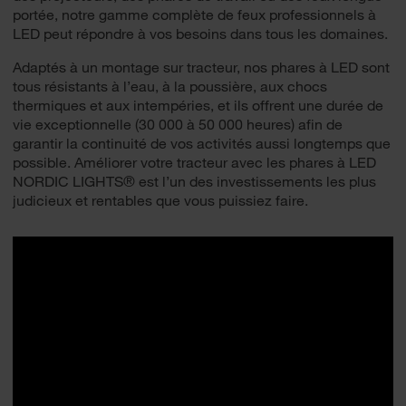
portée, notre gamme complète de feux professionnels à
LED peut répondre à vos besoins dans tous les domaines.
Adaptés à un montage sur tracteur, nos phares à LED sont
tous résistants à l’eau, à la poussière, aux chocs
thermiques et aux intempéries, et ils offrent une durée de
vie exceptionnelle (30 000 à 50 000 heures) afin de
garantir la continuité de vos activités aussi longtemps que
possible. Améliorer votre tracteur avec les phares à LED
NORDIC LIGHTS® est l’un des investissements les plus
judicieux et rentables que vous puissiez faire.