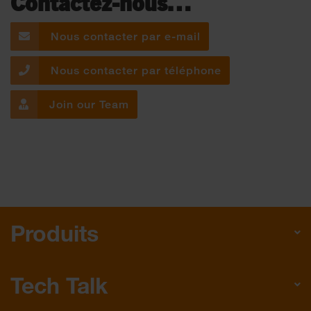
Contactez-nous…
Nous contacter par e-mail
Nous contacter par téléphone
Join our Team
Produits
Tech Talk