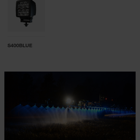
S400BLUE