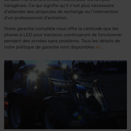
halogènes. Ce qui signifie qu’il n’est plus nécessaire
d’attendre des ampoules de rechange ou l’intervention
d’un professionnel d’entretien.
Notre garantie complète vous offre la certitude que les
phares à LED pour tracteurs continueront de fonctionner
pendant des années sans problème. Tous les détails de
notre politique de garantie sont disponibles
ici
.