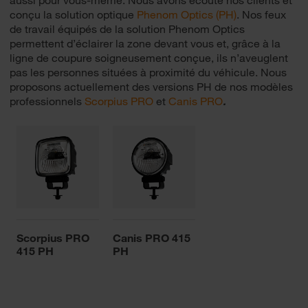
conçu la solution optique
Phenom Optics (PH)
. Nos feux
de travail équipés de la solution Phenom Optics
permettent d’éclairer la zone devant vous et, grâce à la
ligne de coupure soigneusement conçue, ils n’aveuglent
pas les personnes situées à proximité du véhicule. Nous
proposons actuellement des versions PH de nos modèles
professionnels
Scorpius PRO
et
Canis PRO
.
Scorpius PRO
Canis PRO 415
415 PH
PH