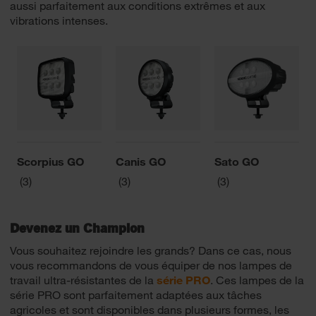
aussi parfaitement aux conditions extrêmes et aux
vibrations intenses.
Scorpius GO
Canis GO
Sato GO
(3)
(3)
(3)
Devenez un Champion
Vous souhaitez rejoindre les grands? Dans ce cas, nous
vous recommandons de vous équiper de nos lampes de
travail ultra-résistantes de la
série PRO
. Ces lampes de la
série PRO sont parfaitement adaptées aux tâches
agricoles et sont disponibles dans plusieurs formes, les