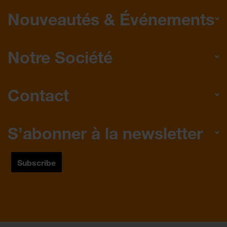
Nouveautés & Événements
Notre Société
Contact
S’abonner à la newsletter