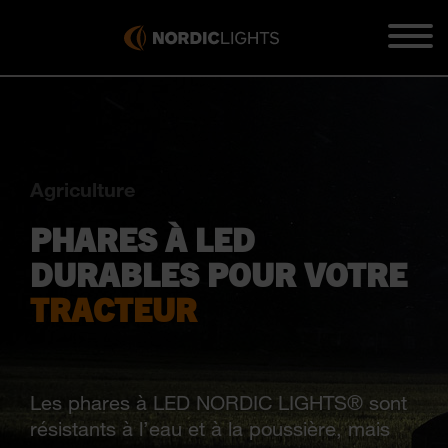
Agriculture
PHARES À LED
DURABLES POUR VOTRE
TRACTEUR
Les phares à LED NORDIC LIGHTS® sont
résistants à l’eau et à la poussière, mais